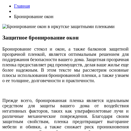
Главная
Бронирование окон
Защитное бронирование окон
Бронирование стекол и окон, а также балконов защитной
прозрачной пленкой, является оптимальным решением для
поддержания безопасности вашего дома. Защитная прозрачная
пленка предоставляет ряд преимуществ, делая ваше жилье еще
более надежным. В этом тексте мы рассмотрим основные
плюсы использования бронированной пленки, а также узнаем
о ее толщине, долговечности и практичности.
Прежде всего, бронированная пленка является идеальным
средством для защиты вашего дома от воздействия
негативных факторов, таких как ультрафиолетовые лучи и
различные механические повреждения. Благодаря своим
защитным свойствам, пленка предотвращает выгорание
мебели и обивки, а также снижает риск проникновения