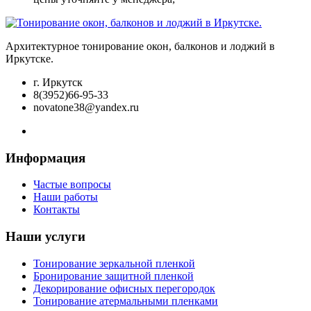
Архитектурное тонирование окон, балконов и лоджий в
Иркутске.
г. Иркутск
8(3952)66-95-33
novatone38@yandex.ru
Информация
Частые вопросы
Наши работы
Контакты
Наши услуги
Тонирование зеркальной пленкой
Бронирование защитной пленкой
Декорирование офисных перегородок
Тонирование атермальными пленками