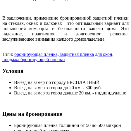
В заключении, применение бронированной защитной пленки
на стеклах, окнах и балконах – это оптимальный вариант для
повышения комфорта и безопасности вашего дома. Это
надежное, практичное и долговечное решение,
заслуживающее внимания каждого домовладельца.
Тэги:
бронирующая пленка, защитная пленка для окон,
продажа бронирующей пленки
Условия
Выезд на замер по городу БЕСПЛАТНЫЙ
Выезд на замер за город до 20 км. - 300 руб.
Выезд на замер за город дальше 20 км. - индивидуально.
Цены на бронирование
Бронирующая пленка толщиной от 50 до 500 микрон -
цены уточняйте у менеджера;