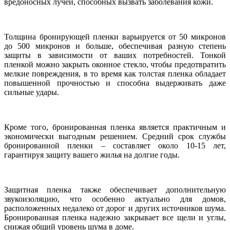
вредоносных лучей, способных вызвать заболевания кожи.
Толщина бронирующей пленки варьируется от 50 микронов
до 500 микронов и больше, обеспечивая разную степень
защиты в зависимости от ваших потребностей. Тонкой
пленкой можно закрыть оконное стекло, чтобы предотвратить
мелкие повреждения, в то время как толстая пленка обладает
повышенной прочностью и способна выдерживать даже
сильные удары.
Кроме того, бронированная пленка является практичным и
экономически выгодным решением. Средний срок службы
бронированной пленки – составляет около 10-15 лет,
гарантируя защиту вашего жилья на долгие годы.
Защитная пленка также обеспечивает дополнительную
звукоизоляцию, что особенно актуально для домов,
расположенных недалеко от дорог и других источников шума.
Бронированная пленка надежно закрывает все щели и углы,
снижая общий уровень шума в доме.