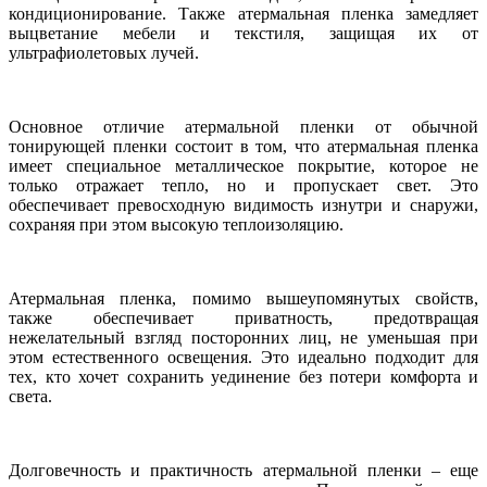
кондиционирование. Также атермальная пленка замедляет
выцветание мебели и текстиля, защищая их от
ультрафиолетовых лучей.
Основное отличие атермальной пленки от обычной
тонирующей пленки состоит в том, что атермальная пленка
имеет специальное металлическое покрытие, которое не
только отражает тепло, но и пропускает свет. Это
обеспечивает превосходную видимость изнутри и снаружи,
сохраняя при этом высокую теплоизоляцию.
Атермальная пленка, помимо вышеупомянутых свойств,
также обеспечивает приватность, предотвращая
нежелательный взгляд посторонних лиц, не уменьшая при
этом естественного освещения. Это идеально подходит для
тех, кто хочет сохранить уединение без потери комфорта и
света.
Долговечность и практичность атермальной пленки – еще