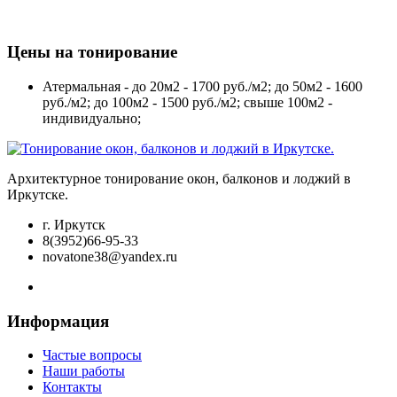
Цены на тонирование
Атермальная - до 20м2 - 1700 руб./м2; до 50м2 - 1600
руб./м2; до 100м2 - 1500 руб./м2; свыше 100м2 -
индивидуально;
Архитектурное тонирование окон, балконов и лоджий в
Иркутске.
г. Иркутск
8(3952)66-95-33
novatone38@yandex.ru
Информация
Частые вопросы
Наши работы
Контакты