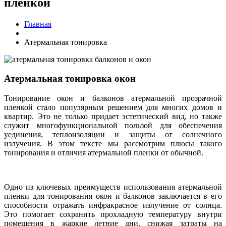
пленкой
Главная
Атермальная тонировка
Атермальная тонировка окон
Тонирование окон и балконов атермальной прозрачной
пленкой стало популярным решением для многих домов и
квартир. Это не только придает эстетический вид, но также
служит многофункциональной пользой для обеспечения
уединения, теплоизоляции и защиты от солнечного
излучения. В этом тексте мы рассмотрим плюсы такого
тонирования и отличия атермальной пленки от обычной.
Одно из ключевых преимуществ использования атермальной
пленки для тонирования окон и балконов заключается в его
способности отражать инфракрасное излучение от солнца.
Это помогает сохранить прохладную температуру внутри
помещения в жаркие летние дни, снижая затраты на